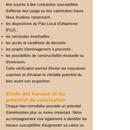
être soumis à des contraintes susceptibles
d'affecter leur usage ou leur valorisation future.
Nous étudions notamment :
les dispositions du Plan Local d'Urbanisme
(PLU) ;
les servitudes éventuelles ;
les accès et conditions de desserte ;
les projets d'aménagement à proximité ;
les possibilités de constructibilité résiduelle ou
d'extension.
Cette vérification permet d'éviter les mauvaises
surprises et d'évaluer le véritable potentiel du
bien avant son acquisition.
Étude des travaux et du
potentiel de valorisation
Chaque bien immobilier possède un potentiel
d'amélioration plus ou moins important. Notre
accompagnement vise également à identifier les
travaux susceptibles d'augmenter sa valeur ou