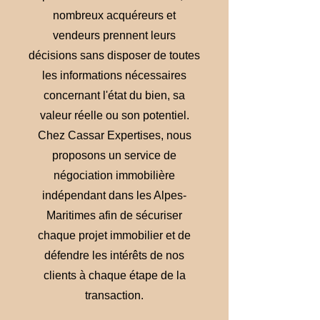
nombreux acquéreurs et
vendeurs prennent leurs
décisions sans disposer de toutes
les informations nécessaires
concernant l'état du bien, sa
valeur réelle ou son potentiel.
Chez Cassar Expertises, nous
proposons un service de
négociation immobilière
indépendant dans les Alpes-
Maritimes afin de sécuriser
chaque projet immobilier et de
défendre les intérêts de nos
clients à chaque étape de la
transaction.