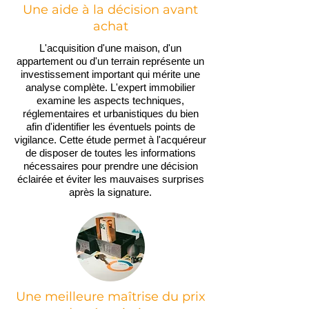
Une aide à la décision avant
achat
L'acquisition d'une maison, d'un
appartement ou d'un terrain représente un
investissement important qui mérite une
analyse complète. L'expert immobilier
examine les aspects techniques,
réglementaires et urbanistiques du bien
afin d'identifier les éventuels points de
vigilance. Cette étude permet à l'acquéreur
de disposer de toutes les informations
nécessaires pour prendre une décision
éclairée et éviter les mauvaises surprises
après la signature.
Une meilleure maîtrise du prix