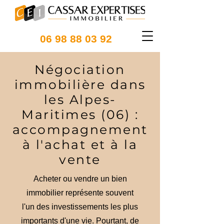
06 98 88 03 92
Négociation
immobilière dans
les Alpes-
Maritimes (06) :
accompagnement
à l'achat et à la
vente
Acheter ou vendre un bien
immobilier représente souvent
l'un des investissements les plus
importants d'une vie. Pourtant, de