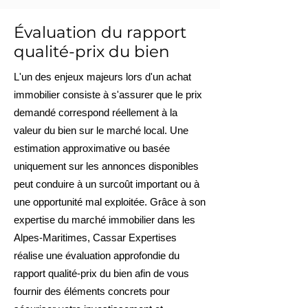
Évaluation du rapport
qualité-prix du bien
L'un des enjeux majeurs lors d'un achat
immobilier consiste à s'assurer que le prix
demandé correspond réellement à la
valeur du bien sur le marché local. Une
estimation approximative ou basée
uniquement sur les annonces disponibles
peut conduire à un surcoût important ou à
une opportunité mal exploitée. Grâce à son
expertise du marché immobilier dans les
Alpes-Maritimes, Cassar Expertises
réalise une évaluation approfondie du
rapport qualité-prix du bien afin de vous
fournir des éléments concrets pour