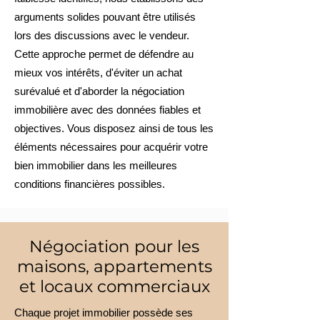
arguments solides pouvant être utilisés
lors des discussions avec le vendeur.
Cette approche permet de défendre au
mieux vos intérêts, d'éviter un achat
surévalué et d'aborder la négociation
immobilière avec des données fiables et
objectives. Vous disposez ainsi de tous les
éléments nécessaires pour acquérir votre
bien immobilier dans les meilleures
conditions financières possibles.
Négociation pour les
maisons, appartements
et locaux commerciaux
Chaque projet immobilier possède ses