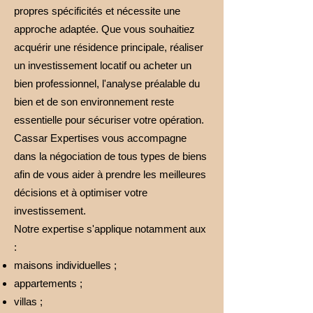
propres spécificités et nécessite une
approche adaptée. Que vous souhaitiez
acquérir une résidence principale, réaliser
un investissement locatif ou acheter un
bien professionnel, l'analyse préalable du
bien et de son environnement reste
essentielle pour sécuriser votre opération.
Cassar Expertises vous accompagne
dans la négociation de tous types de biens
afin de vous aider à prendre les meilleures
décisions et à optimiser votre
investissement.
Notre expertise s'applique notamment aux
:
maisons individuelles ;
appartements ;
villas ;