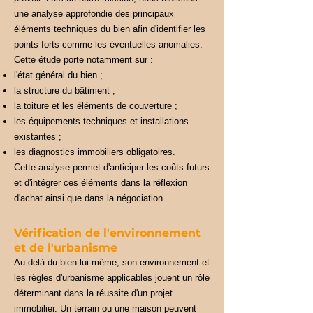
une analyse approfondie des principaux
éléments techniques du bien afin d'identifier les
points forts comme les éventuelles anomalies.
Cette étude porte notamment sur :
l'état général du bien ;
la structure du bâtiment ;
la toiture et les éléments de couverture ;
les équipements techniques et installations
existantes ;
les diagnostics immobiliers obligatoires.
Cette analyse permet d'anticiper les coûts futurs
et d'intégrer ces éléments dans la réflexion
d'achat ainsi que dans la négociation.
Vérification de l'environnement
et de l'urbanisme
Au-delà du bien lui-même, son environnement et
les règles d'urbanisme applicables jouent un rôle
déterminant dans la réussite d'un projet
immobilier. Un terrain ou une maison peuvent