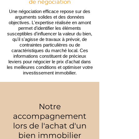
de négociation
Une négociation efficace repose sur des
arguments solides et des données
objectives. L'expertise réalisée en amont
permet d'identifier les éléments
susceptibles d'influencer la valeur du bien,
qu'il s'agisse de travaux à prévoir, de
contraintes particulières ou de
caractéristiques du marché local. Ces
informations constituent de précieux
leviers pour négocier le prix d'achat dans
les meilleures conditions et optimiser votre
investissement immobilier.
Notre
accompagnement
lors de l'achat d'un
bien immobilier