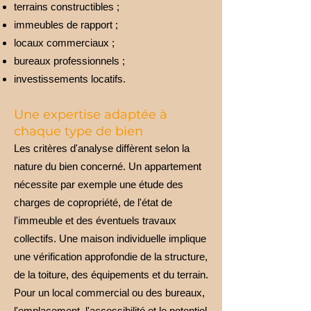
terrains constructibles ;
immeubles de rapport ;
locaux commerciaux ;
bureaux professionnels ;
investissements locatifs.
Une expertise adaptée à
chaque type de bien
Les critères d'analyse diffèrent selon la
nature du bien concerné. Un appartement
nécessite par exemple une étude des
charges de copropriété, de l'état de
l'immeuble et des éventuels travaux
collectifs. Une maison individuelle implique
une vérification approfondie de la structure,
de la toiture, des équipements et du terrain.
Pour un local commercial ou des bureaux,
l'emplacement, l'accessibilité et le potentiel