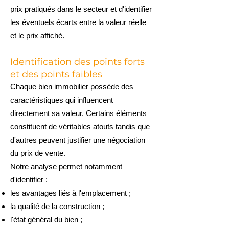
prix pratiqués dans le secteur et d'identifier
les éventuels écarts entre la valeur réelle
et le prix affiché.
Identification des points forts
et des points faibles
Chaque bien immobilier possède des
caractéristiques qui influencent
directement sa valeur. Certains éléments
constituent de véritables atouts tandis que
d'autres peuvent justifier une négociation
du prix de vente.
Notre analyse permet notamment
d'identifier :
les avantages liés à l'emplacement ;
la qualité de la construction ;
l'état général du bien ;