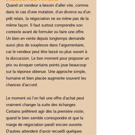
Quand un vendeur a besoin d’aller vite, comme
dans le cas d’une mutation, d’un divorce ou d’un
prêt relais, la négociation ne se mène pas de la
même façon. Il faut surtout comprendre son
contexte avant de formuler ou faire une offre.
Un bien en vente depuis longtemps demande
aussi plus de souplesse dans l’argumentaire,
car le vendeur peut être lassé ou plus ouvert à
la discussion. Le bon moment pour proposer un
prix ou évoquer certains points joue beaucoup
sur la réponse obtenue. Une approche simple,
humaine et bien placée augmente souvent les
chances d’accord.
Le moment où l’on fait une offre d’achat peut
vraiment changer la suite des échanges.
Certains préfèrent agir dès la première visite,
quand le bien semble correspondre et que la
marge de négociation paraît encore ouverte.
D’autres attendent d’avoir recueilli quelques