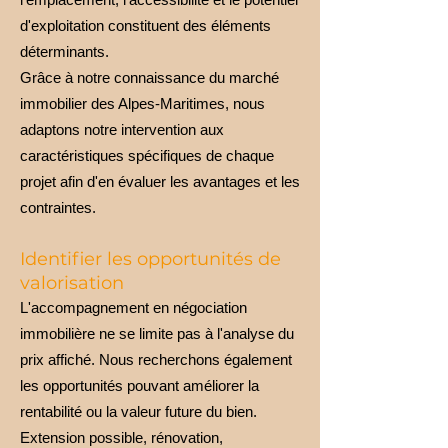
d'exploitation constituent des éléments
déterminants.
Grâce à notre connaissance du marché
immobilier des Alpes-Maritimes, nous
adaptons notre intervention aux
caractéristiques spécifiques de chaque
projet afin d'en évaluer les avantages et les
contraintes.
Identifier les opportunités de
valorisation
L'accompagnement en négociation
immobilière ne se limite pas à l'analyse du
prix affiché. Nous recherchons également
les opportunités pouvant améliorer la
rentabilité ou la valeur future du bien.
Extension possible, rénovation,