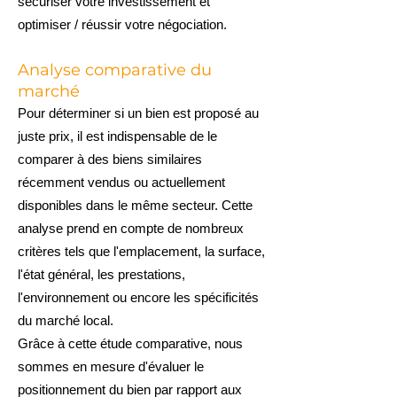
sécuriser votre investissement et
optimiser / réussir votre négociation.
Analyse comparative du
marché
Pour déterminer si un bien est proposé au
juste prix, il est indispensable de le
comparer à des biens similaires
récemment vendus ou actuellement
disponibles dans le même secteur. Cette
analyse prend en compte de nombreux
critères tels que l'emplacement, la surface,
l'état général, les prestations,
l'environnement ou encore les spécificités
du marché local.
Grâce à cette étude comparative, nous
sommes en mesure d'évaluer le
positionnement du bien par rapport aux