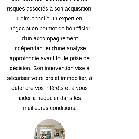
risques associés à son acquisition.
Faire appel à un expert en
négociation permet de bénéficier
d'un accompagnement
indépendant et d'une analyse
approfondie avant toute prise de
décision. Son intervention vise à
sécuriser votre projet immobilier, à
défendre vos intérêts et à vous
aider à négocier dans les
meilleures conditions.