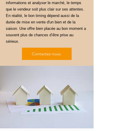
informations et analyser le marché, le temps
que le vendeur soit plus clair sur ses attentes.
En réalité, le bon timing dépend aussi de la
durée de mise en vente d'un bien et de la
saison. Une offre bien placée au bon moment a
souvent plus de chances d’être prise au
sérieux.
Contactez-nous