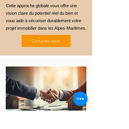
Cette approche globale vous offre une
vision claire du potentiel réel du bien et
vous aide à sécuriser durablement votre
projet immobilier dans les Alpes-Maritimes.
Contactez-nous