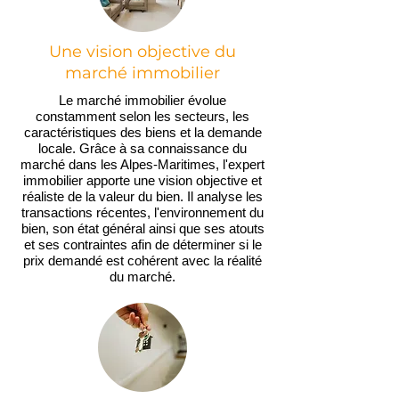
Une vision objective du
marché immobilier
Le marché immobilier évolue
constamment selon les secteurs, les
caractéristiques des biens et la demande
locale. Grâce à sa connaissance du
marché dans les Alpes-Maritimes, l'expert
immobilier apporte une vision objective et
réaliste de la valeur du bien. Il analyse les
transactions récentes, l'environnement du
bien, son état général ainsi que ses atouts
et ses contraintes afin de déterminer si le
prix demandé est cohérent avec la réalité
du marché.