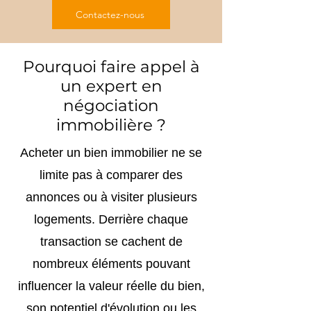
Contactez-nous
Pourquoi faire appel à
un expert en
négociation
immobilière ?
Acheter un bien immobilier ne se
limite pas à comparer des
annonces ou à visiter plusieurs
logements. Derrière chaque
transaction se cachent de
nombreux éléments pouvant
influencer la valeur réelle du bien,
son potentiel d'évolution ou les