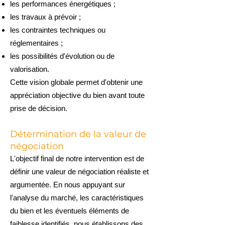
les performances énergétiques ;
les travaux à prévoir ;
les contraintes techniques ou
réglementaires ;
les possibilités d'évolution ou de
valorisation.
Cette vision globale permet d'obtenir une
appréciation objective du bien avant toute
prise de décision.
Détermination de la valeur de
négociation
L'objectif final de notre intervention est de
définir une valeur de négociation réaliste et
argumentée. En nous appuyant sur
l'analyse du marché, les caractéristiques
du bien et les éventuels éléments de
faiblesse identifiés, nous établissons des