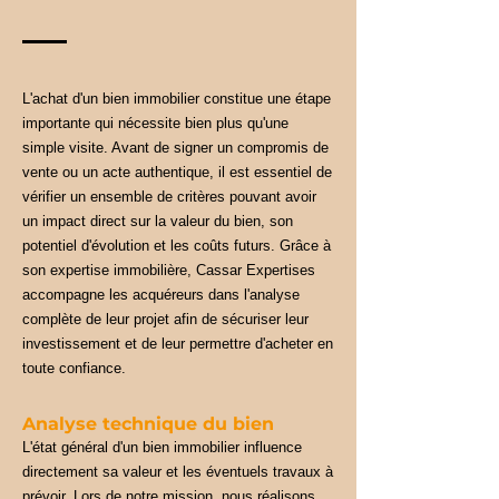
L'achat d'un bien immobilier constitue une étape
importante qui nécessite bien plus qu'une
simple visite. Avant de signer un compromis de
vente ou un acte authentique, il est essentiel de
vérifier un ensemble de critères pouvant avoir
un impact direct sur la valeur du bien, son
potentiel d'évolution et les coûts futurs. Grâce à
son expertise immobilière, Cassar Expertises
accompagne les acquéreurs dans l'analyse
complète de leur projet afin de sécuriser leur
investissement et de leur permettre d'acheter en
toute confiance.
Analyse technique du bien
L'état général d'un bien immobilier influence
directement sa valeur et les éventuels travaux à
prévoir. Lors de notre mission, nous réalisons