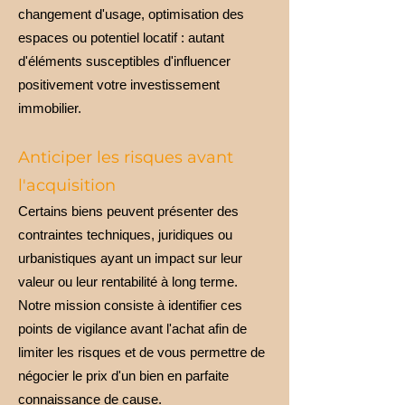
changement d'usage, optimisation des
espaces ou potentiel locatif : autant
d'éléments susceptibles d'influencer
positivement votre investissement
immobilier.
Anticiper les risques avant
l'acquisition
Certains biens peuvent présenter des
contraintes techniques, juridiques ou
urbanistiques ayant un impact sur leur
valeur ou leur rentabilité à long terme.
Notre mission consiste à identifier ces
points de vigilance avant l'achat afin de
limiter les risques et de vous permettre de
négocier le prix d'un bien en parfaite
connaissance de cause.